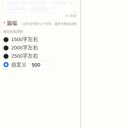
0
/ 3000
*
篇幅
（1积分约等于1个字符，最终字数自动根
据信息量调整）
1500字左右
2000字左右
2500字左右
自定义