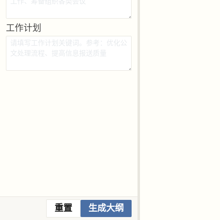
工作计划
重置
生成大纲