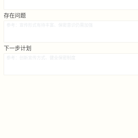
存在问题
下一步计划