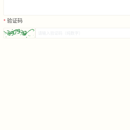
*
验证码