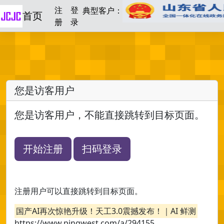
注
登
典型客户：
首页
册
录
您是访客用户
您是访客用户，不能直接跳转到目标页面。
开始注册
扫码登录
注册用户可以直接跳转到目标页面。
国产AI再次惊艳升级！天工3.0震撼发布！｜AI 鲜测
https://www.pingwest.com/a/294155