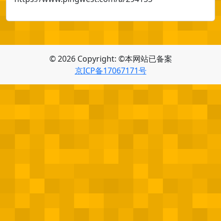
© 2026 Copyright: ©本网站已备案
京ICP备17067171号