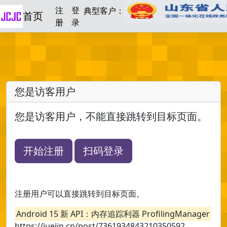
注
登
典型客户：
首页
册
录
您是访客用户
您是访客用户，不能直接跳转到目标页面。
开始注册
扫码登录
注册用户可以直接跳转到目标页面。
Android 15 新 API：内存追踪利器 ProfilingManager
https://juejin.cn/post/7361934843210350592