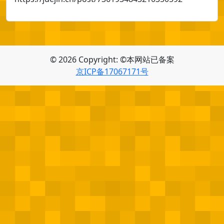
© 2026 Copyright: ©本网站已备案
京ICP备17067171号