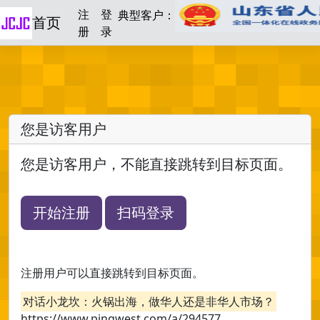
注
登
典型客户：
首页
册
录
您是访客用户
您是访客用户，不能直接跳转到目标页面。
开始注册
扫码登录
注册用户可以直接跳转到目标页面。
对话小龙坎：火锅出海，做华人还是非华人市场？
https://www.pingwest.com/a/294577