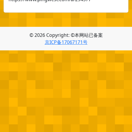
© 2026 Copyright: ©本网站已备案
京ICP备17067171号