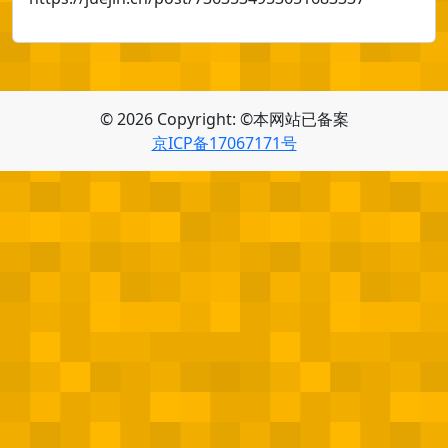
© 2026 Copyright: ©本网站已备案
京ICP备17067171号