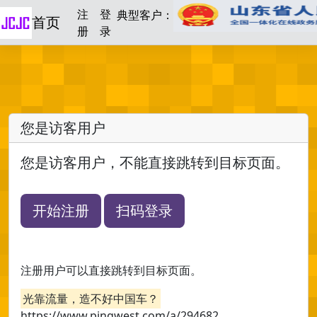
注
登
典型客户：
首页
册
录
您是访客用户
您是访客用户，不能直接跳转到目标页面。
开始注册
扫码登录
注册用户可以直接跳转到目标页面。
光靠流量，造不好中国车？
https://www.pingwest.com/a/294682