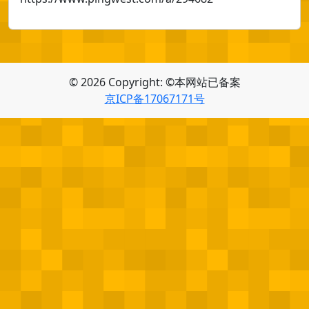
© 2026 Copyright: ©本网站已备案
京ICP备17067171号