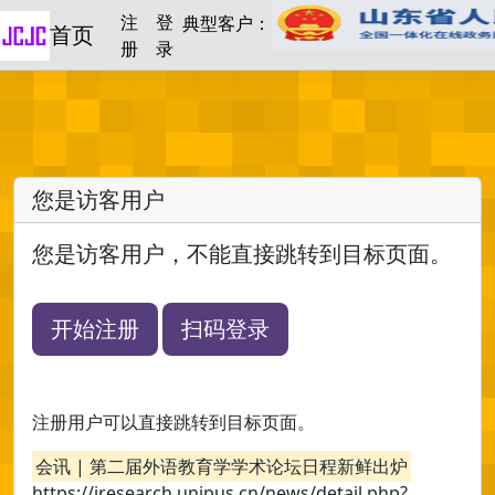
注
登
典型客户：
首页
册
录
您是访客用户
您是访客用户，不能直接跳转到目标页面。
开始注册
扫码登录
注册用户可以直接跳转到目标页面。
会讯 | 第二届外语教育学学术论坛日程新鲜出炉
https://iresearch.unipus.cn/news/detail.php?