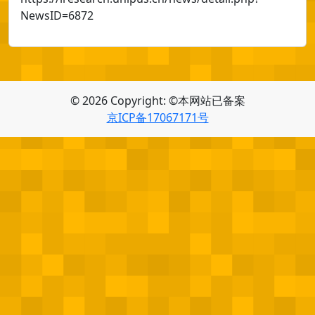
NewsID=6872
© 2026 Copyright: ©本网站已备案
京ICP备17067171号