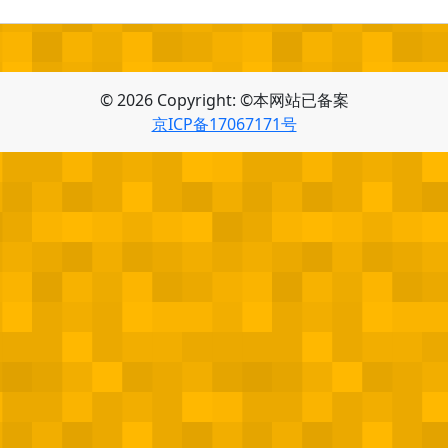
© 2026 Copyright: ©本网站已备案
京ICP备17067171号