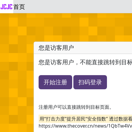
首页
您是访客用户
您是访客用户，不能直接跳转到目
开始注册
扫码登录
注册用户可以直接跳转到目标页面。
用“打击力度”提升居民“安全指数” 透过数
https://www.thecover.cn/news/1QbTw4