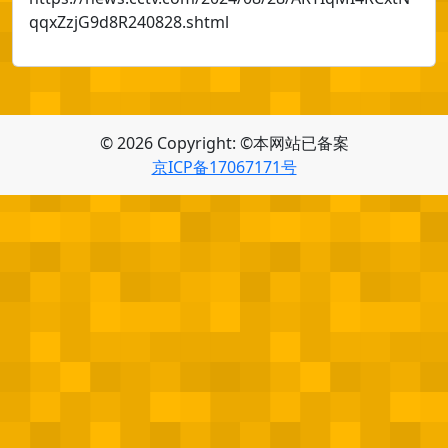
qqxZzjG9d8R240828.shtml
© 2026 Copyright: ©本网站已备案
京ICP备17067171号