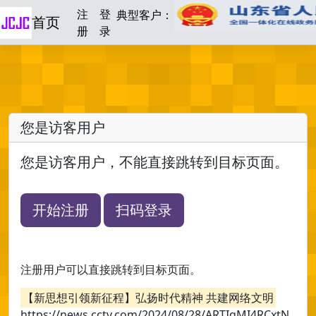
注
登
典型客户：
首页
册
录
您是访客用户
您是访客用户，不能直接跳转到目标页面。
开始注册
扫码登录
注册用户可以直接跳转到目标页面。
【新思想引领新征程】弘扬时代精神 共建网络文明
https://news.cctv.com/2024/08/28/ARTIqMI4RCxtN