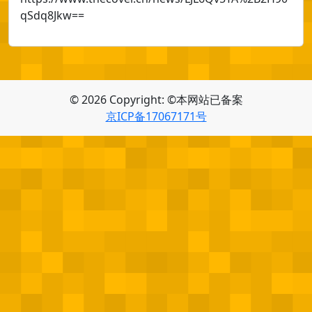
qSdq8Jkw==
© 2026 Copyright: ©本网站已备案
京ICP备17067171号