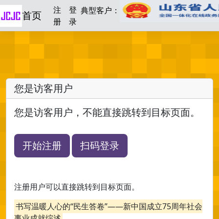
注
登
典型客户：
首页
册
录
您是访客用户
您是访客用户，不能直接跳转到目标页面。
开始注册
扫码登录
注册用户可以直接跳转到目标页面。
书写温暖人心的“民生答卷”——新中国成立75周年社会
事业成就综述