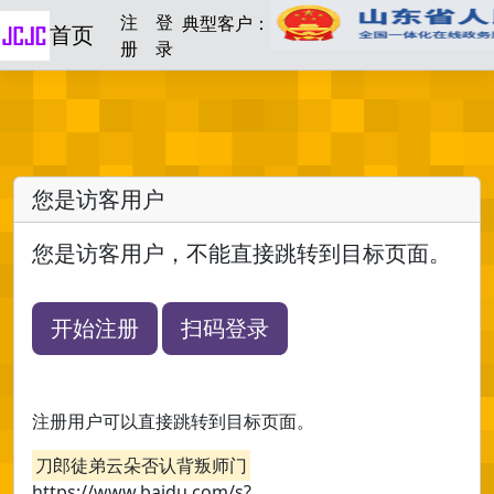
注
登
典型客户：
首页
册
录
您是访客用户
您是访客用户，不能直接跳转到目标页面。
开始注册
扫码登录
注册用户可以直接跳转到目标页面。
刀郎徒弟云朵否认背叛师门
https://www.baidu.com/s?