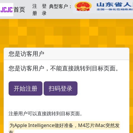
注
登
典型客户：
首页
册
录
您是访客用户
您是访客用户，不能直接跳转到目标页面。
开始注册
扫码登录
注册用户可以直接跳转到目标页面。
为Apple Intelligence做好准备，M4芯片iMac突然发
布