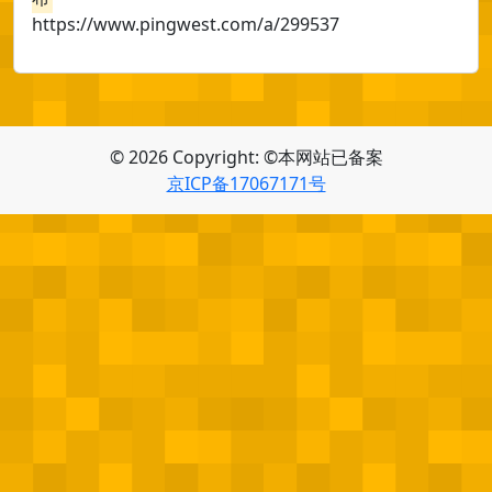
https://www.pingwest.com/a/299537
© 2026 Copyright: ©本网站已备案
京ICP备17067171号