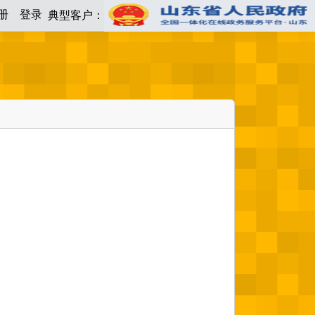
册
登录
典型客户：