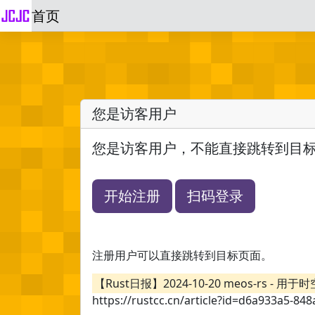
首页
您是访客用户
您是访客用户，不能直接跳转到目
开始注册
扫码登录
注册用户可以直接跳转到目标页面。
【Rust日报】2024-10-20 meos-rs - 
https://rustcc.cn/article?id=d6a933a5-8