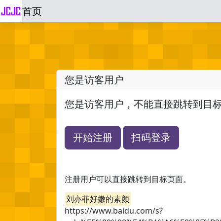
首页
您是访客用户
您是访客用户，不能直接跳转到目
开始注册
扫码登录
注册用户可以直接跳转到目标页面。
刘亦菲好嫩的素颜
https://www.baidu.com/s?