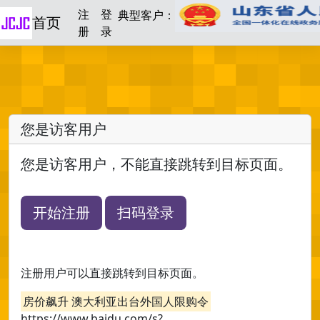
注
登
典型客户：
首页
册
录
您是访客用户
您是访客用户，不能直接跳转到目标页面。
开始注册
扫码登录
注册用户可以直接跳转到目标页面。
房价飙升 澳大利亚出台外国人限购令
https://www.baidu.com/s?