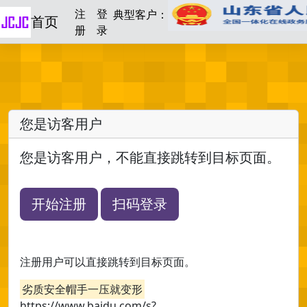
注
登
典型客户：
首页
册
录
您是访客用户
您是访客用户，不能直接跳转到目标页面。
开始注册
扫码登录
注册用户可以直接跳转到目标页面。
劣质安全帽手一压就变形
https://www.baidu.com/s?