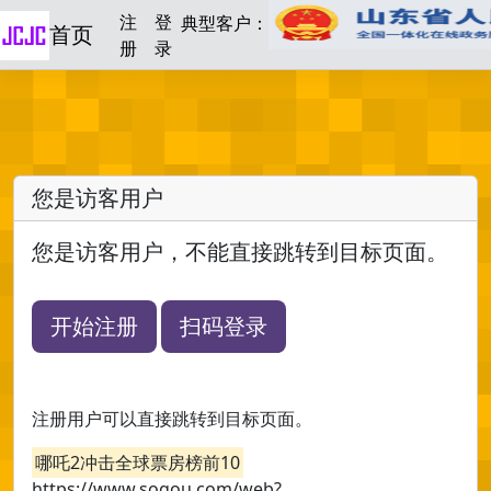
注
登
典型客户：
首页
册
录
您是访客用户
您是访客用户，不能直接跳转到目标页面。
开始注册
扫码登录
注册用户可以直接跳转到目标页面。
哪吒2冲击全球票房榜前10
https://www.sogou.com/web?