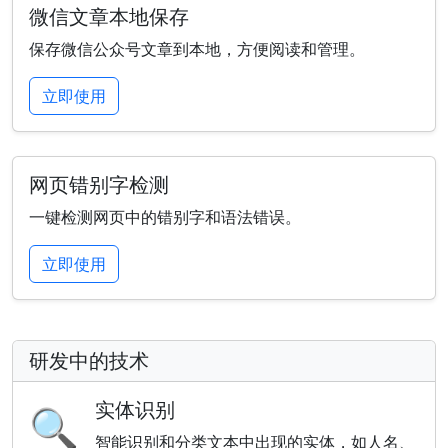
微信文章本地保存
保存微信公众号文章到本地，方便阅读和管理。
立即使用
网页错别字检测
一键检测网页中的错别字和语法错误。
立即使用
研发中的技术
实体识别
🔍
智能识别和分类文本中出现的实体，如人名、