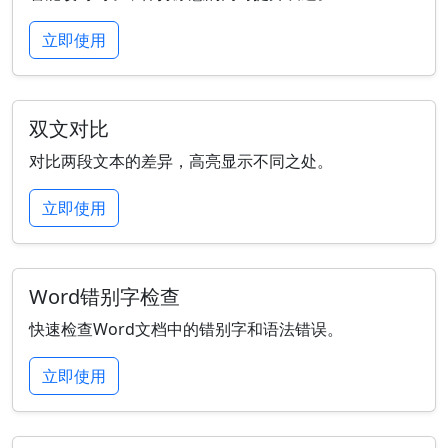
立即使用
双文对比
对比两段文本的差异，高亮显示不同之处。
立即使用
Word错别字检查
快速检查Word文档中的错别字和语法错误。
立即使用