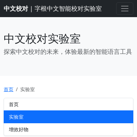
中文校对
| 字根中文智能校对实验室
中文校对实验室
探索中文校对的未来，体验最新的智能语言工具
首页
实验室
首页
实验室
增效好物