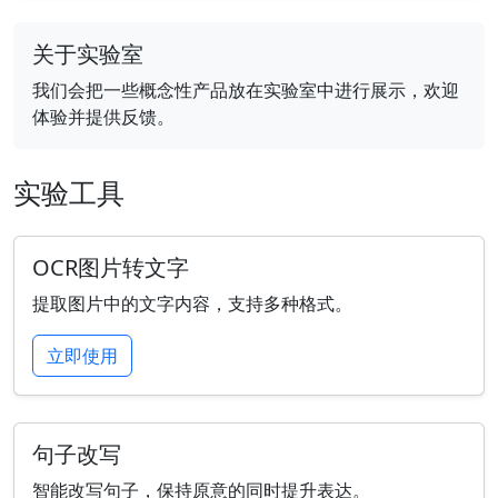
关于实验室
我们会把一些概念性产品放在实验室中进行展示，欢迎
体验并提供反馈。
实验工具
OCR图片转文字
提取图片中的文字内容，支持多种格式。
立即使用
句子改写
智能改写句子，保持原意的同时提升表达。