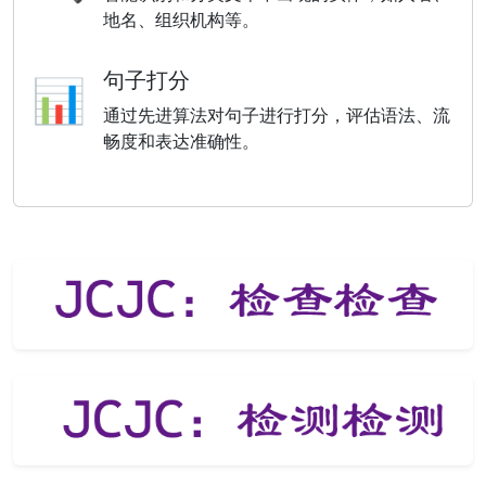
地名、组织机构等。
句子打分
📊
通过先进算法对句子进行打分，评估语法、流
畅度和表达准确性。