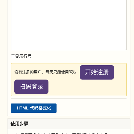
显示行号
开始注册
没有注册的用户，每天只能使用3次。
扫码登录
HTML 代码格式化
使用步骤