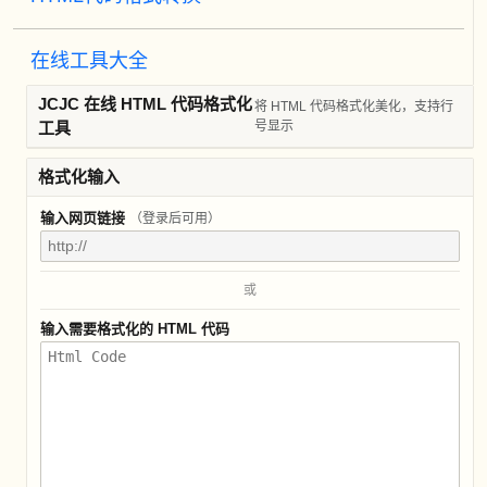
在线工具大全
JCJC 在线 HTML 代码格式化
将 HTML 代码格式化美化，支持行
工具
号显示
格式化输入
输入网页链接
（登录后可用）
或
输入需要格式化的 HTML 代码