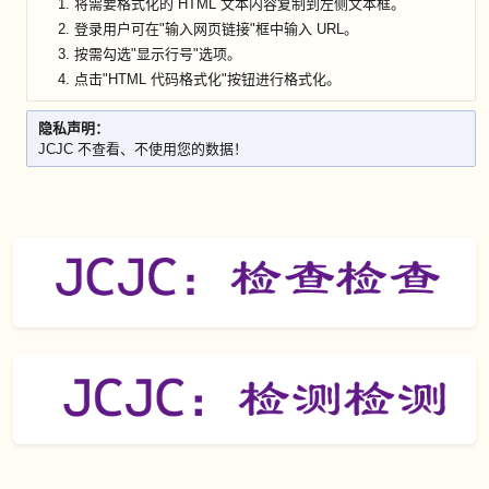
1. 将需要格式化的 HTML 文本内容复制到左侧文本框。
2. 登录用户可在"输入网页链接"框中输入 URL。
3. 按需勾选"显示行号"选项。
4. 点击"HTML 代码格式化"按钮进行格式化。
隐私声明：
JCJC 不查看、不使用您的数据！