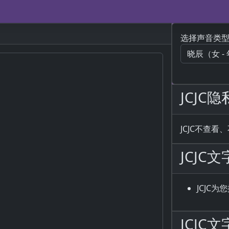
选择声音类
JCJC
JCJC不查
JCJC
JCJC
JCJ