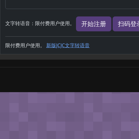
开始注册
扫码登
文字转语音：限付费用户使用。
限付费用户使用。
新版JCJC文字转语音