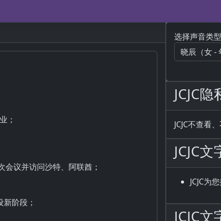
选择声音类
JCJC
JCJC不查
JCJC
JCJC
JCJ