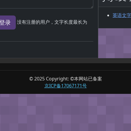
英语文
登录
没有注册的用户，文字长度最长为
© 2025 Copyright: ©本网站已备案
京ICP备17067171号