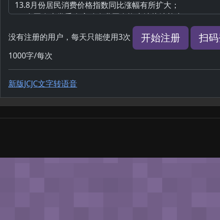
开始注册
扫码
没有注册的用户，每天只能使用3次
1000字/每次
新版JCJC文字转语音