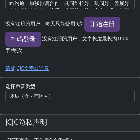
开始注册
没有注册的用户，每天只能使用3次
扫码登录
没有注册的用户，文字长度最长为1000
字/每次
新版JCJC文字转语音
选择声音类型：
JCJC隐私声明