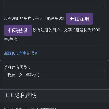
开始注册
没有注册的用户，每天只能使用3次
扫码登录
没有注册的用户，文字长度最长为1000
字/每次
新版JCJC文字转语音
选择声音类型：
JCJC隐私声明