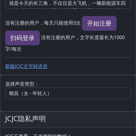
开始注册
没有注册的用户，每天只能使用3次
扫码登录
没有注册的用户，文字长度最长为1000
字/每次
新版JCJC文字转语音
选择声音类型：
JCJC隐私声明