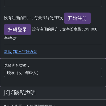
开始注册
没有注册的用户，每天只能使用3次
扫码登录
没有注册的用户，文字长度最长为1000
字/每次
新版JCJC文字转语音
选择声音类型：
JCJC隐私声明