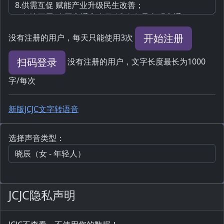
开始注册
没有注册的用户，每天只能使用3次
扫码登录
没有注册的用户，文字长度最长为1000
字/每次
新版JCJC文字转语音
选择声音类型：
JCJC隐私声明