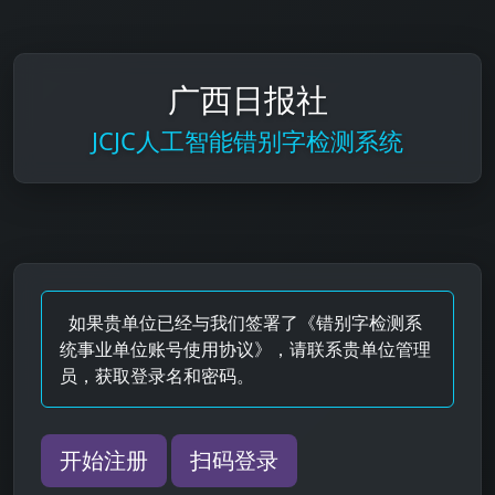
广西日报社
JCJC人工智能错别字检测系统
如果贵单位已经与我们签署了《错别字检测系
统事业单位账号使用协议》，请联系贵单位管理
员，获取登录名和密码。
开始注册
扫码登录