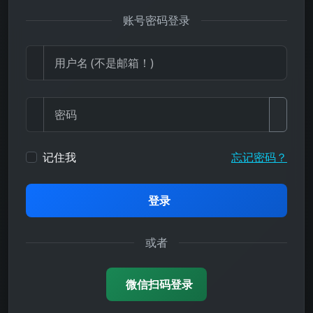
账号密码登录
记住我
忘记密码？
登录
或者
微信扫码登录