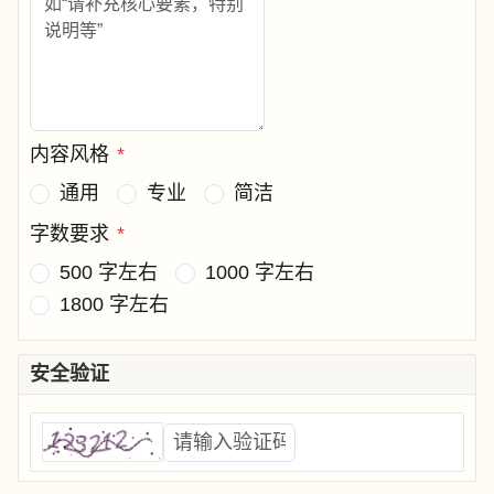
内容风格
*
通用
专业
简洁
字数要求
*
500 字左右
1000 字左右
1800 字左右
安全验证