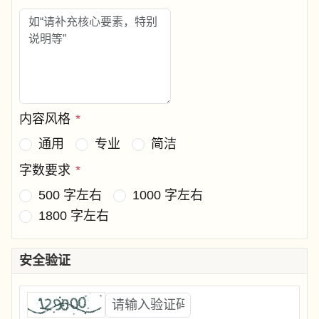
内容风格
*
通用
专业
简洁
字数要求
*
500 字左右
1000 字左右
1800 字左右
安全验证