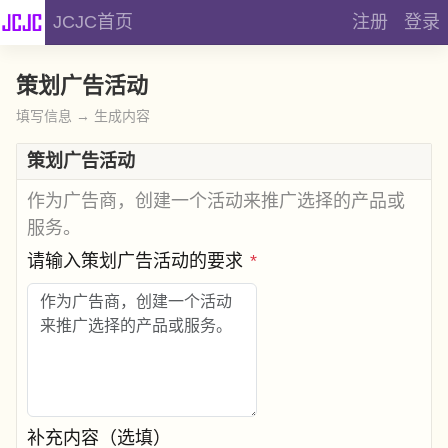
JCJC首页
注册
登录
策划广告活动
填写信息 → 生成内容
策划广告活动
作为广告商，创建一个活动来推广选择的产品或
服务。
请输入策划广告活动的要求
*
补充内容（选填）