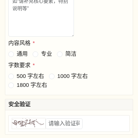
内容风格
*
通用
专业
简洁
字数要求
*
500 字左右
1000 字左右
1800 字左右
安全验证