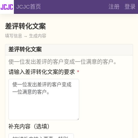
JCJC首页
注册
登录
差评转化文案
填写信息 → 生成内容
差评转化文案
使一位发出差评的客户变成一位满意的客户。
请输入差评转化文案的要求
*
补充内容（选填）