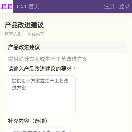
JCJC首页
注册
登录
产品改进建议
填写信息 → 生成内容
产品改进建议
提供设计方案或生产工艺改进方案
请输入产品改进建议的要求
*
补充内容（选填）