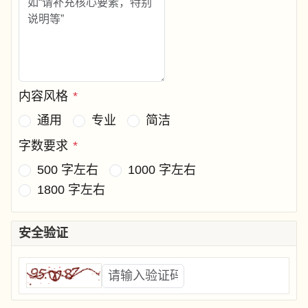
内容风格
*
通用
专业
简洁
字数要求
*
500 字左右
1000 字左右
1800 字左右
安全验证