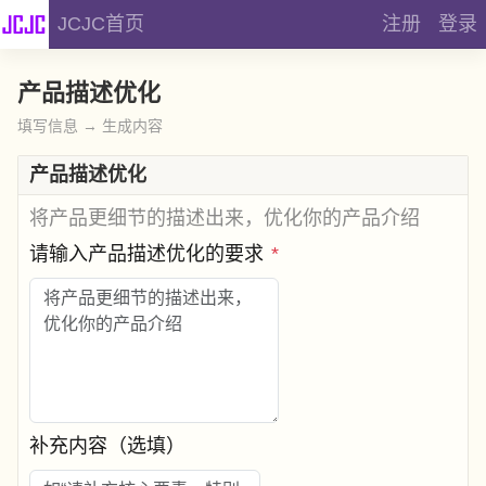
JCJC首页
注册
登录
产品描述优化
填写信息 → 生成内容
产品描述优化
将产品更细节的描述出来，优化你的产品介绍
请输入产品描述优化的要求
*
补充内容（选填）