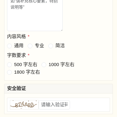
内容风格
*
通用
专业
简洁
字数要求
*
500 字左右
1000 字左右
1800 字左右
安全验证