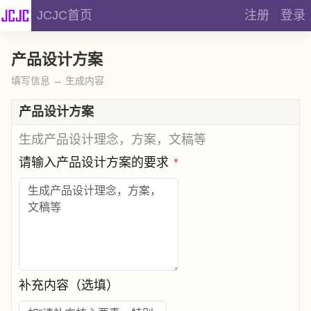
JCJC首页
注册
登录
产品设计方案
填写信息 → 生成内容
产品设计方案
生成产品设计理念，方案，文稿等
请输入产品设计方案的要求
*
补充内容（选填）