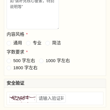
内容风格
*
通用
专业
简洁
字数要求
*
500 字左右
1000 字左右
1800 字左右
安全验证