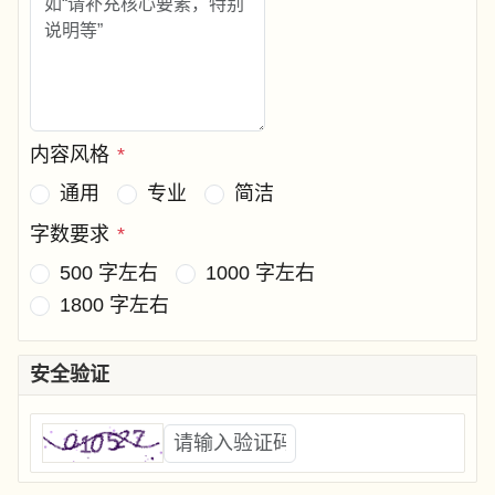
内容风格
*
通用
专业
简洁
字数要求
*
500 字左右
1000 字左右
1800 字左右
安全验证