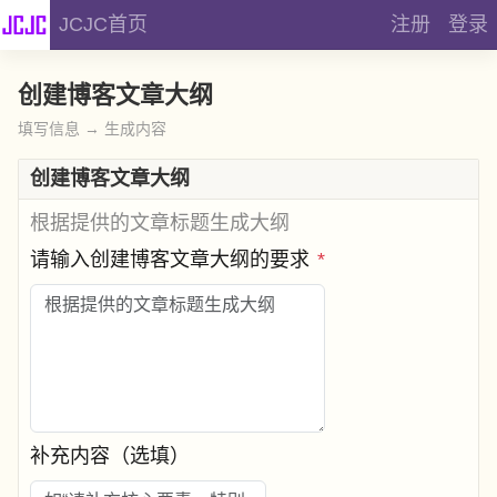
JCJC首页
注册
登录
创建博客文章大纲
填写信息 → 生成内容
创建博客文章大纲
根据提供的文章标题生成大纲
请输入创建博客文章大纲的要求
*
补充内容（选填）