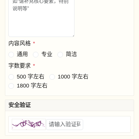
内容风格
*
通用
专业
简洁
字数要求
*
500 字左右
1000 字左右
1800 字左右
安全验证