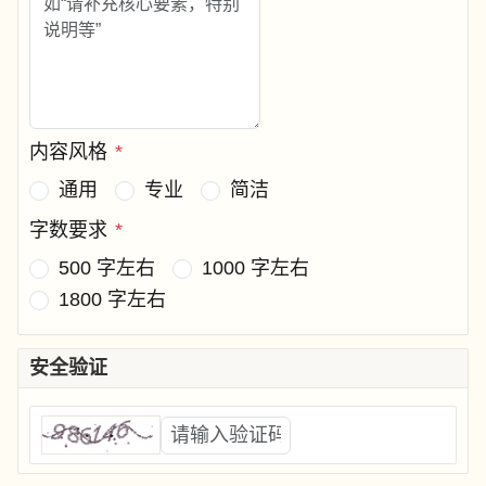
内容风格
*
通用
专业
简洁
字数要求
*
500 字左右
1000 字左右
1800 字左右
安全验证