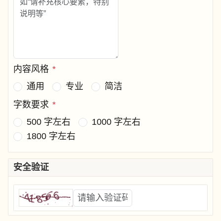
内容风格
*
通用
专业
简洁
字数要求
*
500 字左右
1000 字左右
1800 字左右
安全验证