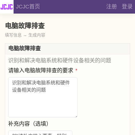
JCJC首页
注册
登录
电脑故障排查
填写信息 → 生成内容
电脑故障排查
识别和解决电脑系统和硬件设备相关的问题
请输入电脑故障排查的要求
*
补充内容（选填）