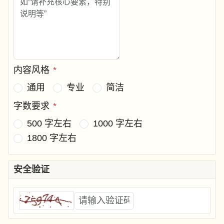
内容风格
*
通用
专业
简洁
字数要求
*
500 字左右
1000 字左右
1800 字左右
安全验证