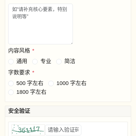
内容风格
*
通用
专业
简洁
字数要求
*
500 字左右
1000 字左右
1800 字左右
安全验证