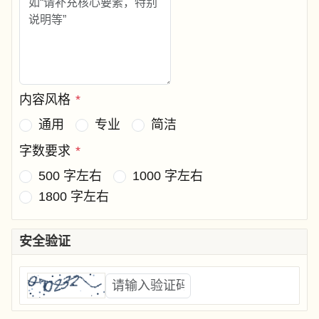
内容风格
*
通用
专业
简洁
字数要求
*
500 字左右
1000 字左右
1800 字左右
安全验证