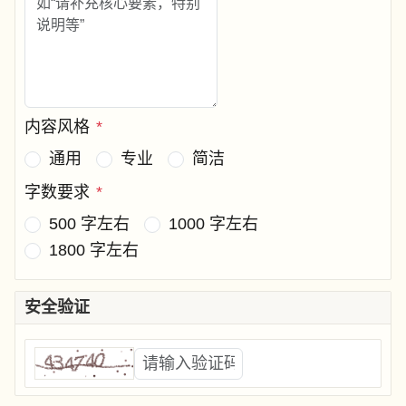
内容风格
*
通用
专业
简洁
字数要求
*
500 字左右
1000 字左右
1800 字左右
安全验证