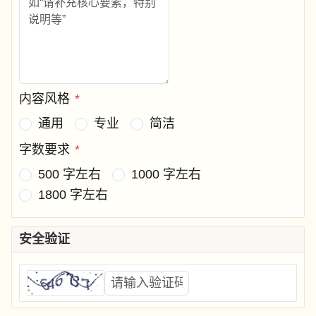
内容风格
*
通用
专业
简洁
字数要求
*
500 字左右
1000 字左右
1800 字左右
安全验证