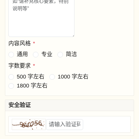
内容风格
*
通用
专业
简洁
字数要求
*
500 字左右
1000 字左右
1800 字左右
安全验证