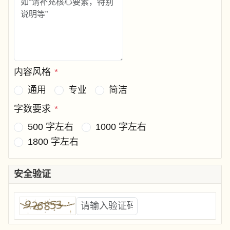
内容风格
*
通用
专业
简洁
字数要求
*
500 字左右
1000 字左右
1800 字左右
安全验证