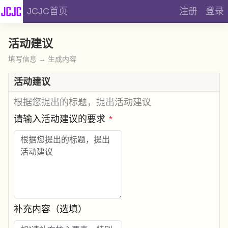
JCJC首页
注册
登录
活动建议
填写信息 → 生成内容
活动建议
根据您提出的标题，提出活动建议
请输入活动建议的要求
*
补充内容（选填）