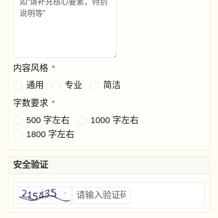
内容风格
*
通用
专业
简洁
字数要求
*
500 字左右
1000 字左右
1800 字左右
安全验证