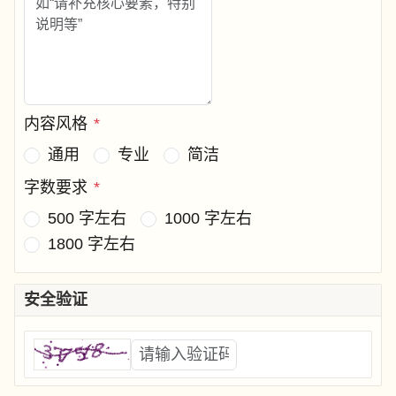
内容风格
*
通用
专业
简洁
字数要求
*
500 字左右
1000 字左右
1800 字左右
安全验证